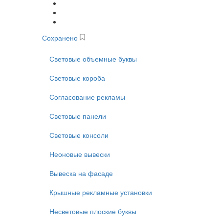
Сохранено
Световые объемные буквы
Световые короба
Согласование рекламы
Световые панели
Световые консоли
Неоновые вывески
Вывеска на фасаде
Крышные рекламные установки
Несветовые плоские буквы