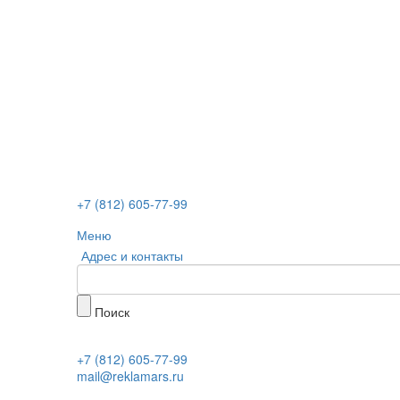
+7 (812) 605-77-99
Меню
Адрес и контакты
Поиск
+7 (812) 605-77-99
mail@reklamars.ru