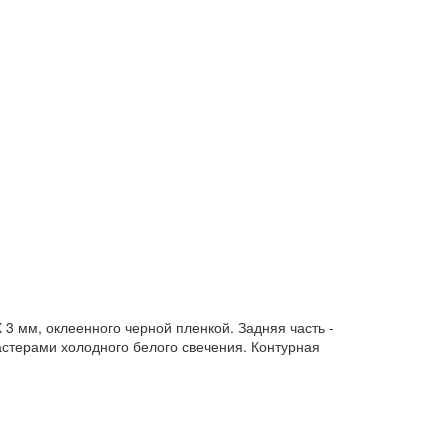
 3 мм, оклеенного черной пленкой. Задняя часть -
астерами холодного белого свечения. Контурная