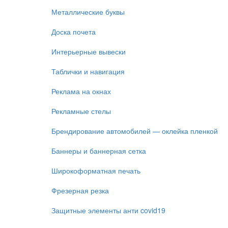
Металлические буквы
Доска почета
Интерьерные вывески
Таблички и навигация
Реклама на окнах
Рекламные стелы
Брендирование автомобилей — оклейка пленкой
Баннеры и баннерная сетка
Широкоформатная печать
Фрезерная резка
Защитные элементы анти covid19