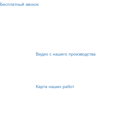
Бесплатный звонок
Видео с нашего производства
Карта наших работ