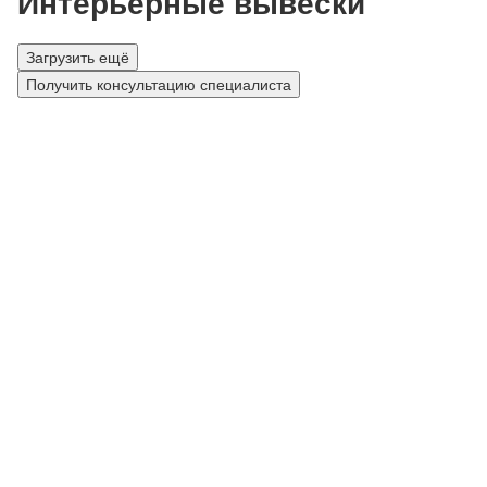
Интерьерные вывески
Загрузить ещё
Получить консультацию специалиста