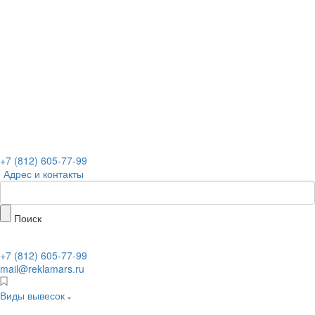
+7 (812) 605-77-99
Адрес и контакты
Поиск
+7 (812) 605-77-99
mail@reklamars.ru
Виды вывесок