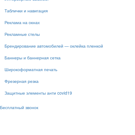
Таблички и навигация
Реклама на окнах
Рекламные стелы
Брендирование автомобилей — оклейка пленкой
Баннеры и баннерная сетка
Широкоформатная печать
Фрезерная резка
Защитные элементы анти covid19
Бесплатный звонок