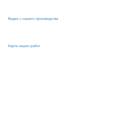
Видео с нашего производства
Карта наших работ