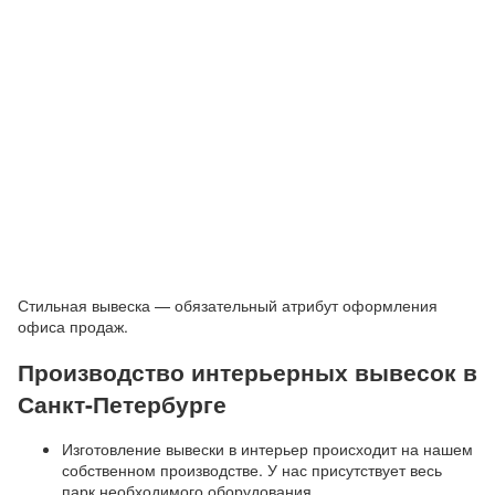
Стильная вывеска — обязательный атрибут оформления
офиса продаж.
Производство интерьерных вывесок в
Санкт-Петербурге
Изготовление вывески в интерьер происходит на нашем
собственном производстве. У нас присутствует весь
парк необходимого оборудования.