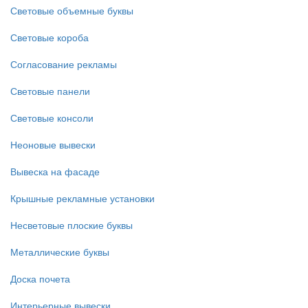
Световые объемные буквы
Световые короба
Согласование рекламы
Световые панели
Световые консоли
Неоновые вывески
Вывеска на фасаде
Крышные рекламные установки
Несветовые плоские буквы
Металлические буквы
Доска почета
Интерьерные вывески