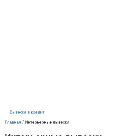
Вывеска в кредит
Главная
/
Интерьерные вывески