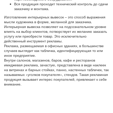
Вся продукция проходит технический контроль до сдачи
заказчику и монтажа.
Изготовление интерьерных вывесок – это способ выражения
мысли художника в форме, желанной для заказчика.
Интерьерная вывеска позволяет на подсознательном уровне
влиять на выбор клиентов, потворствует их желанию заказать
услугу или приобрести товар. Это исключительно
действенный инструмент рекламы.
Реклама, размещаемая в офисных зданиях, в большинстве
случаев выглядит как табличка, идентифицирующая то или
иное предприятие.
Внутри салонов, магазинов, баров, кафе и ресторанов
имиджевая реклама, зачастую, представлена в виде наклеек
на витринах и барных стойках, панно, настенных табличек, так
называемых «уголков покупателя», стендов. Такая рекламная
продукция вызывает интерес покупателей, привлекает к себе
внимание.