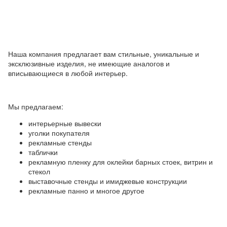
Наша компания предлагает вам стильные, уникальные и
эксклюзивные изделия, не имеющие аналогов и
вписывающиеся в любой интерьер.
Мы предлагаем:
интерьерные вывески
уголки покупателя
рекламные стенды
таблички
рекламную пленку для оклейки барных стоек, витрин и
стекол
выставочные стенды и имиджевые конструкции
рекламные панно и многое другое