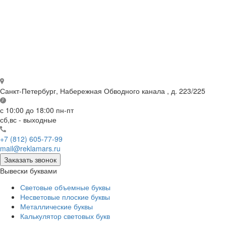
Санкт-Петербург,
Набережная Обводного канала , д. 223/225
с 10:00 до 18:00
пн-пт
сб,вс - выходные
+7 (812) 605-77-99
mail@reklamars.ru
Заказать звонок
Вывески буквами
Световые объемные буквы
Несветовые плоские буквы
Металлические буквы
Калькулятор световых букв