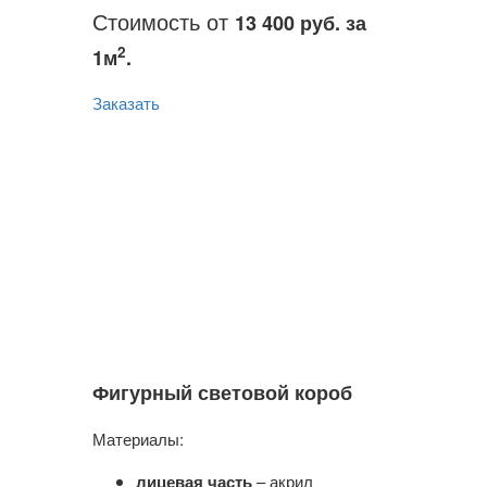
Стоимость от
13 400 руб. за
2
1м
.
Заказать
Фигурный световой короб
Материалы:
лицевая часть
– акрил