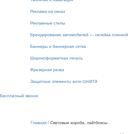
Реклама на окнах
Рекламные стелы
Брендирование автомобилей — оклейка пленкой
Баннеры и баннерная сетка
Широкоформатная печать
Фрезерная резка
Защитные элементы анти covid19
Бесплатный звонок
Главная
/
Световые короба, лайтбоксы