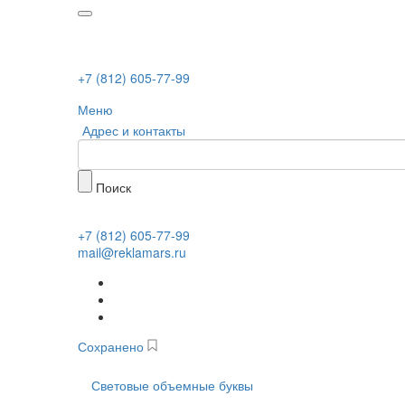
+7 (812) 605-77-99
Меню
Адрес и контакты
Поиск
+7 (812) 605-77-99
mail@reklamars.ru
Сохранено
Световые объемные буквы