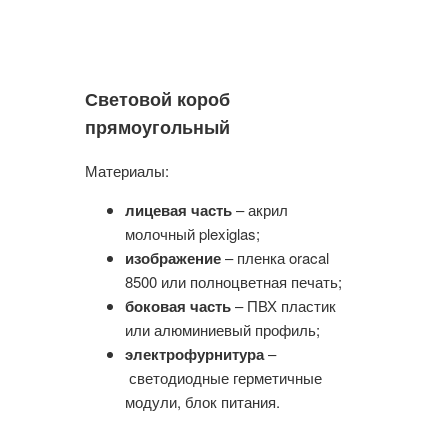
Световой короб
прямоугольный
Материалы:
лицевая часть
– акрил
молочный plexiglas;
изображение
– пленка oracal
8500 или полноцветная печать;
боковая часть
– ПВХ пластик
или алюминиевый профиль;
электрофурнитура
–
светодиодные герметичные
модули, блок питания.