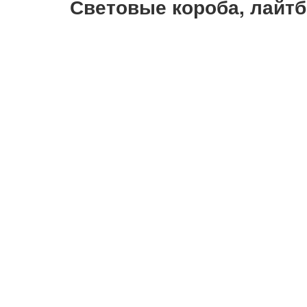
Световые короба, лайт