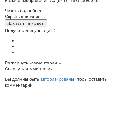
Читать подробнее
Cкрыть описание
Заказать похожую
Получить консультацию:
Развернуть комментарии
Свернуть комментарии
Вы должны быть
авторизированы
чтобы оставить
комментарий