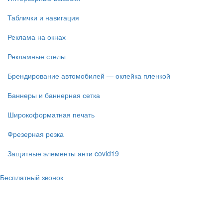
Таблички и навигация
Реклама на окнах
Рекламные стелы
Брендирование автомобилей — оклейка пленкой
Баннеры и баннерная сетка
Широкоформатная печать
Фрезерная резка
Защитные элементы анти covid19
Бесплатный звонок