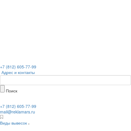
+7 (812) 605-77-99
Адрес и контакты
Поиск
+7 (812) 605-77-99
mail@reklamars.ru
Виды вывесок