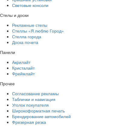
Световые консоли
Стелы и доски
Рекламные стелы
Стеллы «Я люблю Город»
Стелла города
Доска почета
Панели
Акрилайт
Кристалайт
Фреймлайт
Прочее
Согласование рекламы
Таблички и навигация
Уголок покупателя
Широкоформатная печать
Брендирование автомобилей
Фрезерная резка
Еще