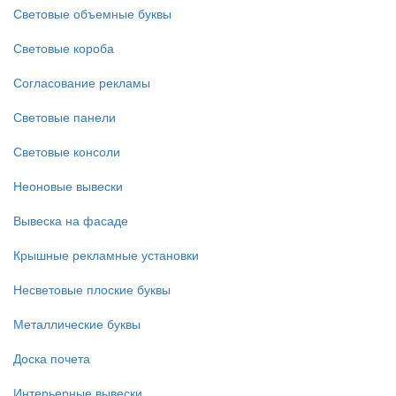
Световые объемные буквы
Световые короба
Согласование рекламы
Световые панели
Световые консоли
Неоновые вывески
Вывеска на фасаде
Крышные рекламные установки
Несветовые плоские буквы
Металлические буквы
Доска почета
Интерьерные вывески