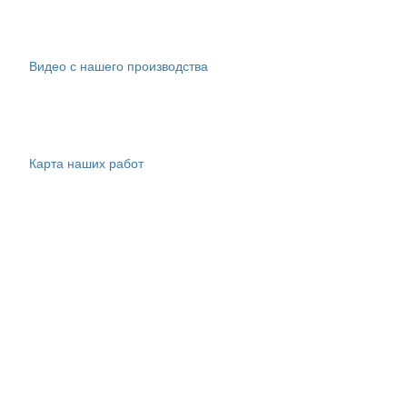
Видео с нашего производства
Карта наших работ