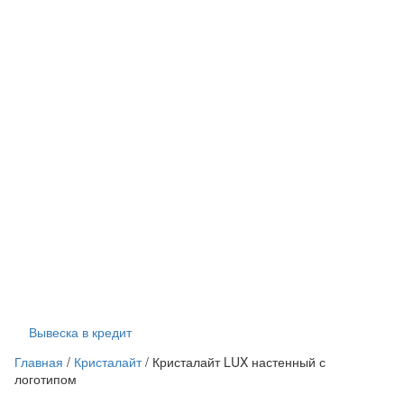
Вывеска в кредит
Главная
/
Кристалайт
/
Кристалайт LUX настенный с
логотипом