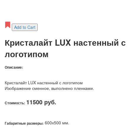
Add to Cart
Кристалайт LUX настенный с
логотипом
Описание:
Кристалайт LUX настенный с логотипом
Изображение сменное, выполнено пленками.
11500 руб.
Стоимость:
600х500 мм.
Габаритные размеры: