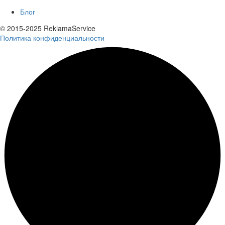
Блог
© 2015-2025 ReklamaService
Политика конфиденциальности