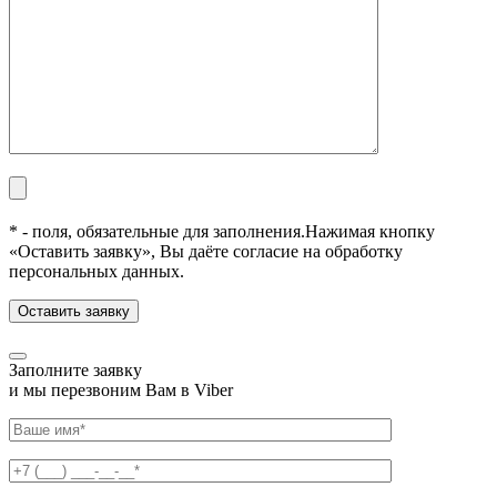
* - поля, обязательные для заполнения.
Нажимая кнопку
«Оставить заявку», Вы даёте согласие на обработку
персональных данных.
Заполните заявку
и мы перезвоним Вам в Viber