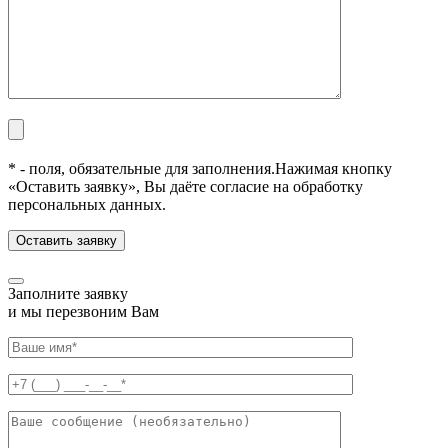
* - поля, обязательные для заполнения.
Нажимая кнопку
«Оставить заявку», Вы даёте согласие на обработку
персональных данных.
Заполните заявку
и мы перезвоним Вам