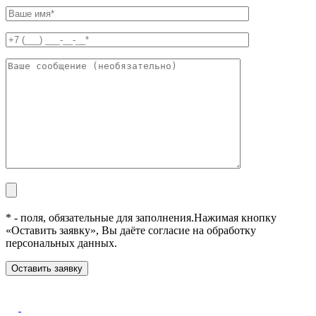
* - поля, обязательные для заполнения.
Нажимая кнопку
«Оставить заявку», Вы даёте согласие на обработку
персональных данных.