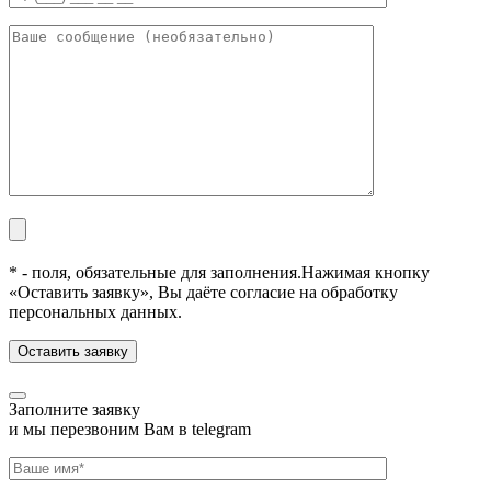
* - поля, обязательные для заполнения.
Нажимая кнопку
«Оставить заявку», Вы даёте согласие на обработку
персональных данных.
Заполните заявку
и мы перезвоним Вам в telegram