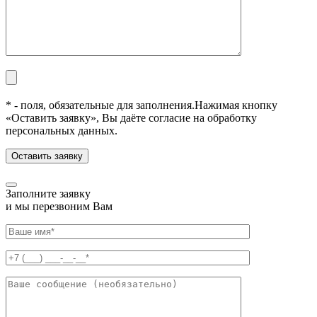
* - поля, обязательные для заполнения.
Нажимая кнопку
«Оставить заявку», Вы даёте согласие на обработку
персональных данных.
Заполните заявку
и мы перезвоним Вам