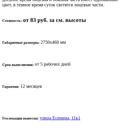
цвет, в темное время суток светятся лицевые части.
от 83 руб. за см. высоты
Стоимость:
2750х460 мм
Габаритные размеры:
от 5 рабочих дней
Срок выполнения:
12 месяцев
Гарантия:
улица Есенина, 11к1
Геолокация вывески: