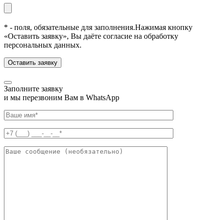
* - поля, обязательные для заполнения.
Нажимая кнопку
«Оставить заявку», Вы даёте согласие на обработку
персональных данных.
Заполните заявку
и мы перезвоним Вам в WhatsApp