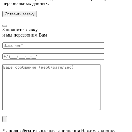
персональных данных.
Заполните заявку
и мы перезвоним Вам
* - поля, обязательные для заполнения.
Нажимая кнопку