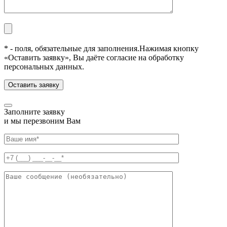
* - поля, обязательные для заполнения.
Нажимая кнопку
«Оставить заявку», Вы даёте согласие на обработку
персональных данных.
Заполните заявку
и мы перезвоним Вам