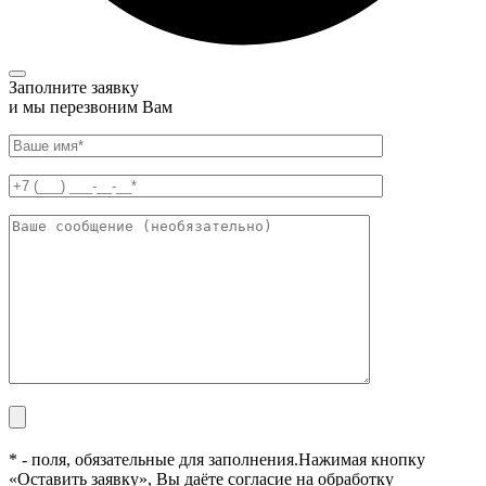
Заполните заявку
и мы перезвоним Вам
* - поля, обязательные для заполнения.
Нажимая кнопку
«Оставить заявку», Вы даёте согласие на обработку