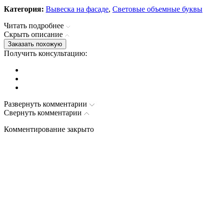
Категория:
Вывеска на фасаде
,
Световые объемные буквы
Читать подробнее
Cкрыть описание
Заказать похожую
Получить консультацию:
Развернуть комментарии
Свернуть комментарии
Комментирование закрыто