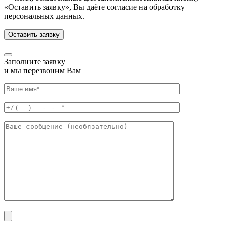
«Оставить заявку», Вы даёте согласие на обработку
персональных данных.
Заполните заявку
и мы перезвоним Вам