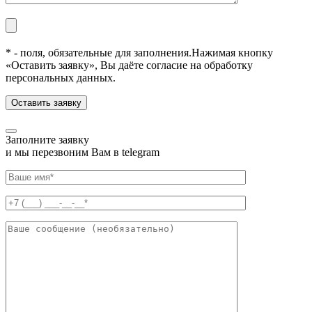
* - поля, обязательные для заполнения.
Нажимая кнопку
«Оставить заявку», Вы даёте согласие на обработку
персональных данных.
Заполните заявку
и мы перезвоним Вам в telegram