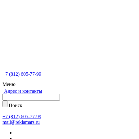
+7 (812) 605-77-99
Меню
Адрес и контакты
Поиск
+7 (812) 605-77-99
mail@reklamars.ru