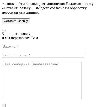
* - поля, обязательные для заполнения.
Нажимая кнопку
«Оставить заявку», Вы даёте согласие на обработку
персональных данных.
Заполните заявку
и мы перезвоним Вам