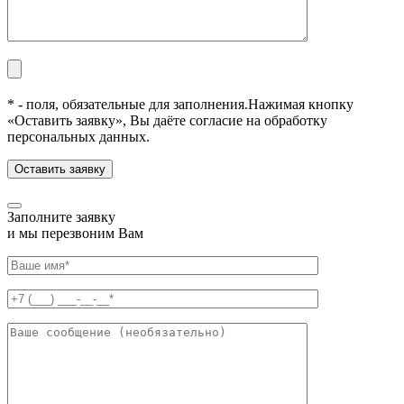
* - поля, обязательные для заполнения.
Нажимая кнопку
«Оставить заявку», Вы даёте согласие на обработку
персональных данных.
Заполните заявку
и мы перезвоним Вам