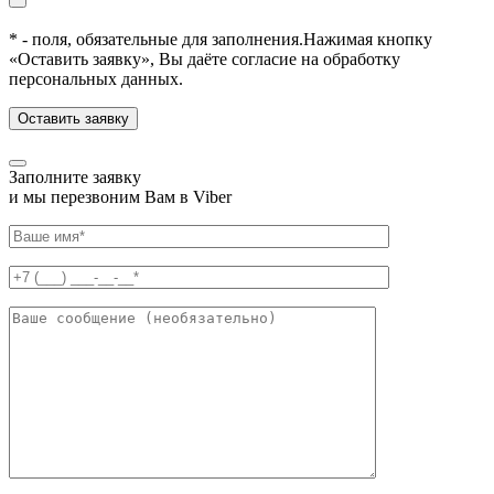
* - поля, обязательные для заполнения.
Нажимая кнопку
«Оставить заявку», Вы даёте согласие на обработку
персональных данных.
Заполните заявку
и мы перезвоним Вам в Viber