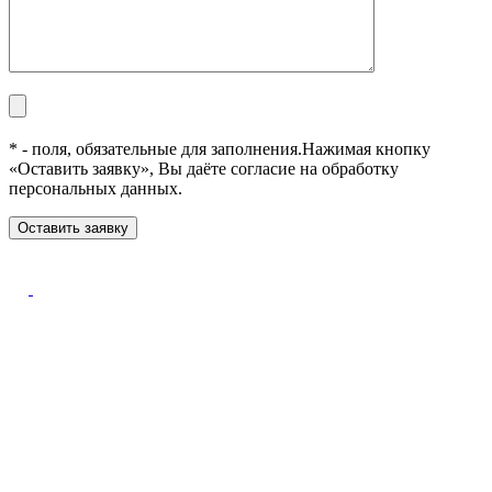
* - поля, обязательные для заполнения.
Нажимая кнопку
«Оставить заявку», Вы даёте согласие на обработку
персональных данных.