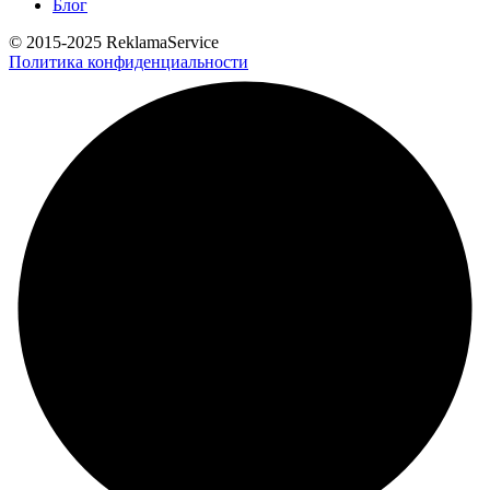
Блог
© 2015-2025 ReklamaService
Политика конфиденциальности