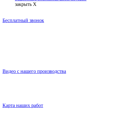
закрыть Х
Бесплатный звонок
Видео с нашего производства
Карта наших работ