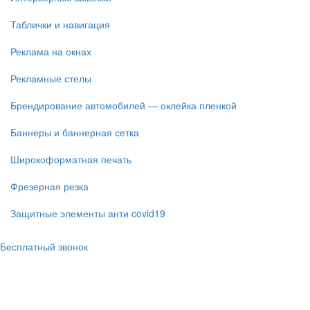
Таблички и навигация
Реклама на окнах
Рекламные стелы
Брендирование автомобилей — оклейка пленкой
Баннеры и баннерная сетка
Широкоформатная печать
Фрезерная резка
Защитные элементы анти covid19
Бесплатный звонок