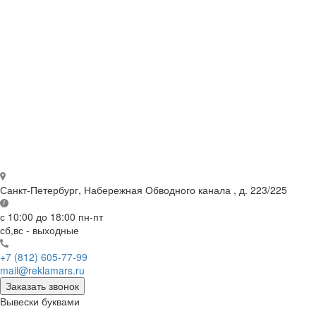
Санкт-Петербург,
Набережная Обводного канала , д. 223/225
с 10:00 до 18:00
пн-пт
сб,вс - выходные
+7 (812) 605-77-99
mail@reklamars.ru
Заказать звонок
Вывески буквами