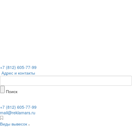
+7 (812) 605-77-99
Адрес и контакты
Поиск
+7 (812) 605-77-99
mail@reklamars.ru
Виды вывесок