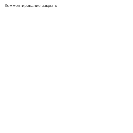
Комментирование закрыто