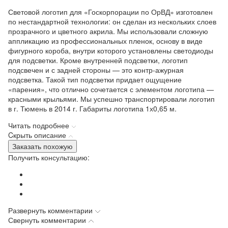
Световой логотип для «Госкорпорации по ОрВД» изготовлен
по нестандартной технологии: он сделан из нескольких слоев
прозрачного и цветного акрила. Мы использовали сложную
аппликацию из профессиональных пленок, основу в виде
фигурного короба, внутри которого установлены светодиоды
для подсветки. Кроме внутренней подсветки, логотип
подсвечен и с задней стороны — это контр-ажурная
подсветка. Такой тип подсветки придает ощущение
«парения», что отлично сочетается с элементом логотипа —
красными крыльями. Мы успешно транспортировали логотип
в г. Тюмень в 2014 г. Габариты логотипа 1х0,65 м.
Читать подробнее
Cкрыть описание
Заказать похожую
Получить консультацию:
Развернуть комментарии
Свернуть комментарии