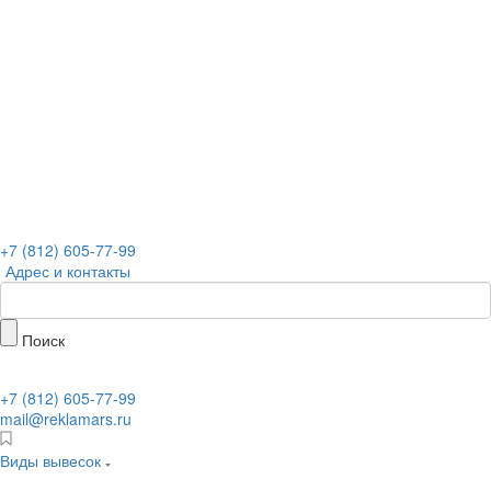
+7 (812) 605-77-99
Адрес и контакты
Поиск
+7 (812) 605-77-99
mail@reklamars.ru
Виды вывесок