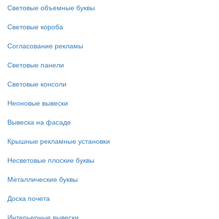
Световые объемные буквы
Световые короба
Согласование рекламы
Световые панели
Световые консоли
Неоновые вывески
Вывеска на фасаде
Крышные рекламные установки
Несветовые плоские буквы
Металлические буквы
Доска почета
Интерьерные вывески