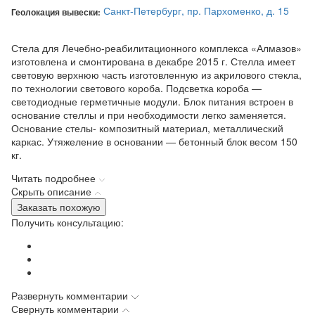
Санкт-Петербург, пр. Пархоменко, д. 15
Геолокация вывески:
Стела для Лечебно-реабилитационного комплекса «Алмазов»
изготовлена и смонтирована в декабре 2015 г. Стелла имеет
световую верхнюю часть изготовленную из акрилового стекла,
по технологии светового короба. Подсветка короба —
светодиодные герметичные модули. Блок питания встроен в
основание стеллы и при необходимости легко заменяется.
Основание стелы- композитный материал, металлический
каркас. Утяжеление в основании — бетонный блок весом 150
кг.
Читать подробнее
Cкрыть описание
Заказать похожую
Получить консультацию:
Развернуть комментарии
Свернуть комментарии