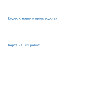
Видео с нашего производства
Карта наших работ