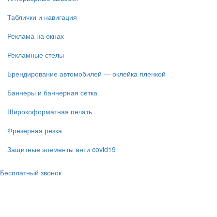
Таблички и навигация
Реклама на окнах
Рекламные стелы
Брендирование автомобилей — оклейка пленкой
Баннеры и баннерная сетка
Широкоформатная печать
Фрезерная резка
Защитные элементы анти covid19
Бесплатный звонок