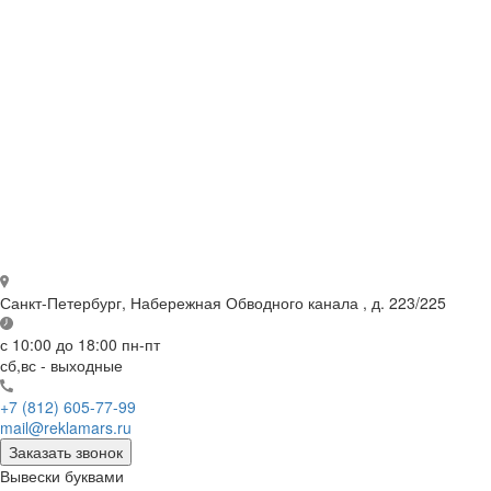
Санкт-Петербург,
Набережная Обводного канала , д. 223/225
с 10:00 до 18:00
пн-пт
сб,вс - выходные
+7 (812) 605-77-99
mail@reklamars.ru
Заказать звонок
Вывески буквами