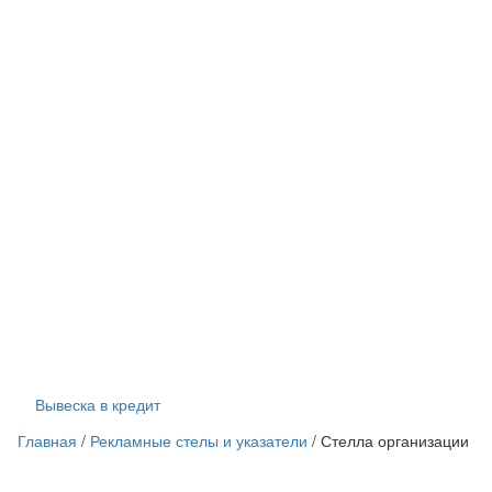
Вывеска в кредит
Главная
/
Рекламные стелы и указатели
/
Стелла организации