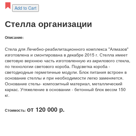
Add to Cart
Стелла организации
Описание:
Стела для Лечебно-реабилитационного комплекса "Алмазов"
изготовлена и смонтирована в декабре 2015 г. Стелла имеет
световую верхнюю часть изготовленную из акрилового стекла,
по технологии светового короба. Подсветка короба -
светодиодные герметичные модули. Блок питания встроен в
основание стеллы и при необходимости легко заменяется.
Основание стелы- композитный материал, металлический
каркас. Утяжеление в основании - бетонный блок весом 150
кг.
от 120 000 р.
Стоимость: