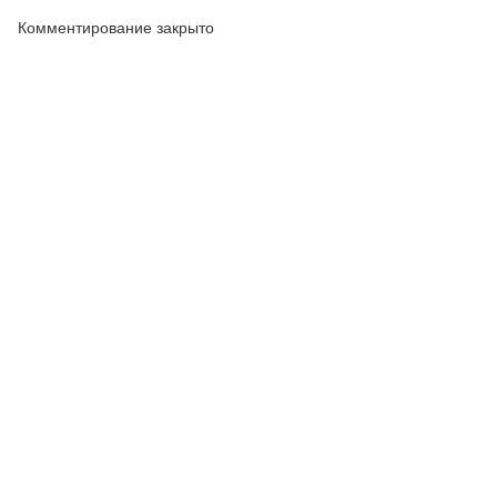
Комментирование закрыто