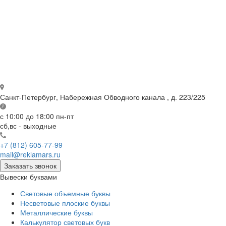
Санкт-Петербург,
Набережная Обводного канала , д. 223/225
с 10:00 до 18:00
пн-пт
сб,вс - выходные
+7 (812) 605-77-99
mail@reklamars.ru
Заказать звонок
Вывески буквами
Световые объемные буквы
Несветовые плоские буквы
Металлические буквы
Калькулятор световых букв