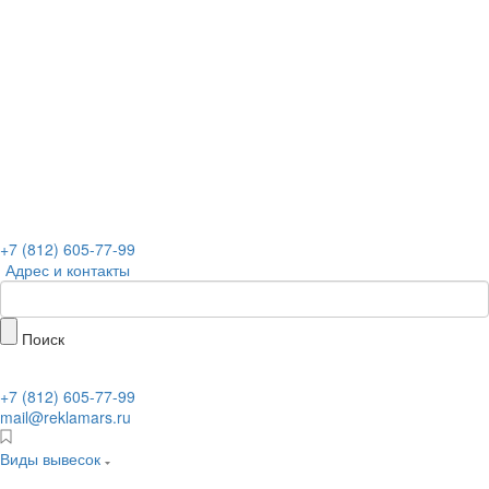
+7 (812) 605-77-99
Адрес и контакты
Поиск
+7 (812) 605-77-99
mail@reklamars.ru
Виды вывесок