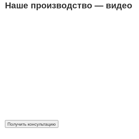
Наше производство — видео
Получить консультацию