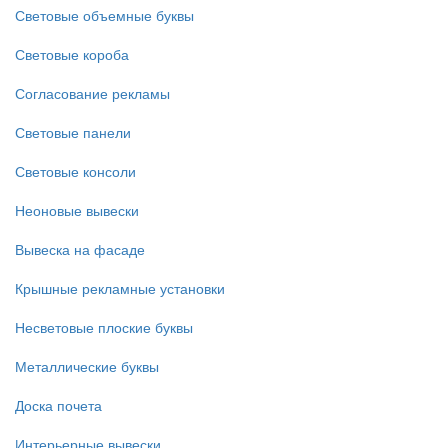
Световые объемные буквы
Световые короба
Согласование рекламы
Световые панели
Световые консоли
Неоновые вывески
Вывеска на фасаде
Крышные рекламные установки
Несветовые плоские буквы
Металлические буквы
Доска почета
Интерьерные вывески