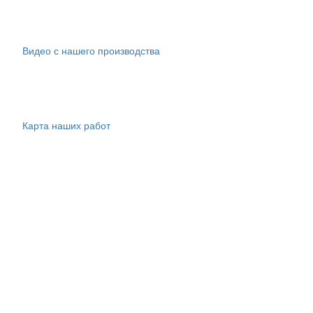
Видео с нашего производства
Карта наших работ