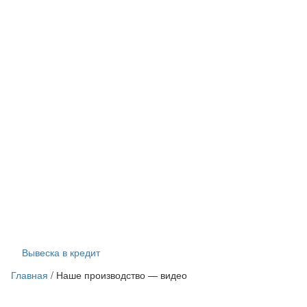
Вывеска в кредит
Главная
/
Наше производство — видео