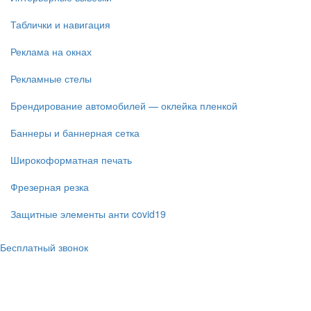
Таблички и навигация
Реклама на окнах
Рекламные стелы
Брендирование автомобилей — оклейка пленкой
Баннеры и баннерная сетка
Широкоформатная печать
Фрезерная резка
Защитные элементы анти covid19
Бесплатный звонок